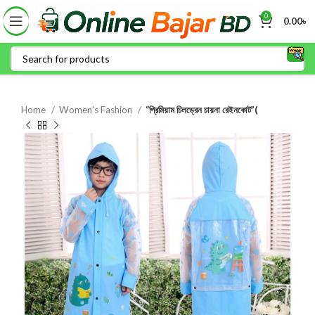
0
0.00
৳
Home
Women's Fashion
“প্রিমিয়াম চিলড্রেন চায়না রেইনকোট”(