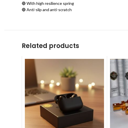
🔵 With high resilience spring
🔵 Anti-slip and anti-scratch
Related products