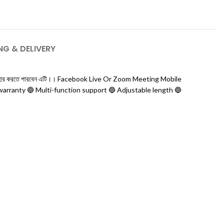
NG & DELIVERY
সে ব্যাবহার করতে পারবেন এটি।। Facebook Live Or Zoom Meeting Mobile
warranty 🔵 Multi-function support 🔵 Adjustable length 🔵