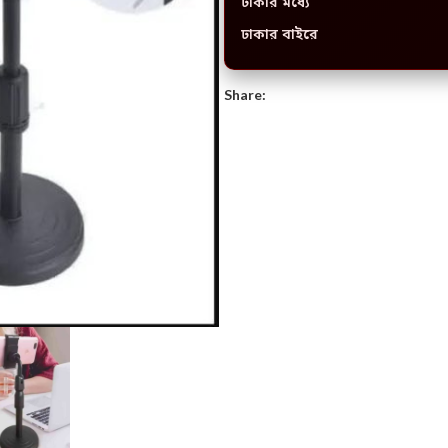
ঢাকার মধ্যে
ঢাকার বাইরে
Share: