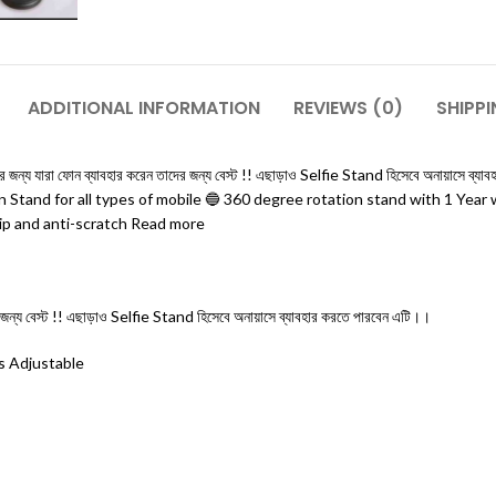
ADDITIONAL INFORMATION
REVIEWS (0)
SHIPPI
র জন্য যারা ফোন ব্যাবহার করেন তাদের জন্য বেস্ট !! এছাড়াও Selfie Stand হিসেবে অনায়া
Stand for all types of mobile 🔵 360 degree rotation stand with 1 Year 
lip and anti-scratch Read more
ের জন্য বেস্ট !! এছাড়াও Selfie Stand হিসেবে অনায়াসে ব্যাবহার করতে পারবেন এটি।।
s Adjustable