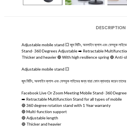
DESCRIPTION
Adjustable mobile stand 💥 জুম মিটিং, অনলাইন ক্লাস এবং ফেসবুক লাইভে
Stand- 360 Degrees Adjustable ➡️ Retractable Multifunction 
Thicker and heavier 🔵 With high resilience spring 🔵 Anti-s
Adjustable mobile stand 💥
জুম মিটিং, অনলাইন ক্লাস এবং ফেসবুক লাইভের জন্য যারা ফোন ব্যাবহার করেন তাদ
Facebook Live Or Zoom Meeting Mobile Stand- 360 Degree
➡️ Retractable Multifunction Stand for all types of mobile
🔵 360 degree rotation stand with 1 Year warranty
🔵 Multi-function support
🔵 Adjustable length
🔵 Thicker and heavier