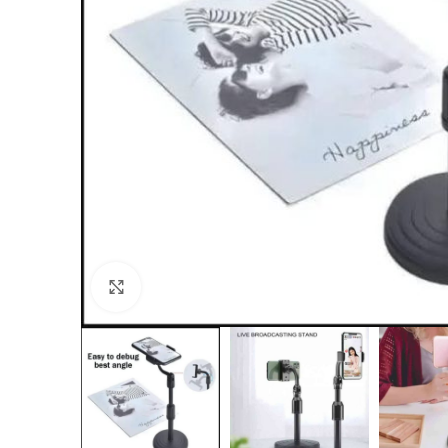
Click to enlarge