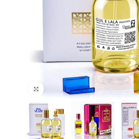
Click to enlarge