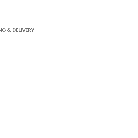
NG & DELIVERY