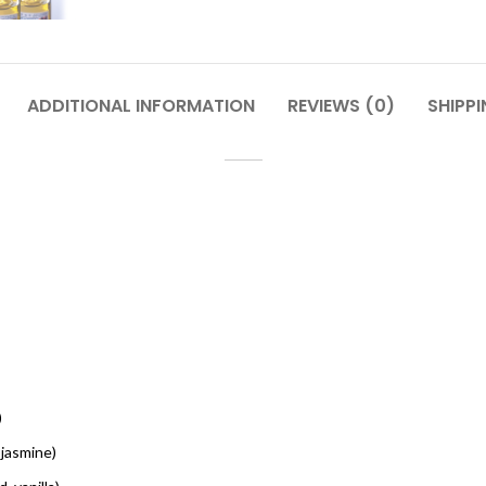
ADDITIONAL INFORMATION
REVIEWS (0)
SHIPPI
)
jasmine)