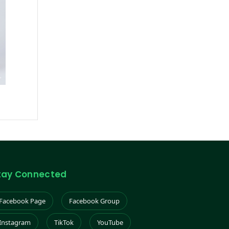
tay Connected
Facebook Page
Facebook Group
Instagram
TikTok
YouTube