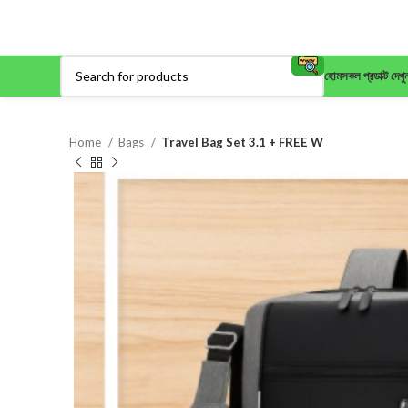
হোম
সকল প্রডাক্ট দেখু
Home
Bags
Travel Bag Set 3.1 + FREE W