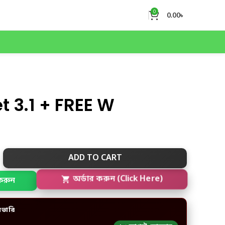
0
0.00
৳
t 3.1 + FREE W
ADD TO CART
করুন
অর্ডার করুন (Click Here)
িভারি