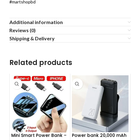
#martshopbd
Additional information
Reviews (0)
Shipping & Delivery
Related products
Mini Smart Power Bank –
Power bank 20,000 mAh