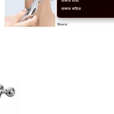
ঢাকার মধ্যে
ঢাকার বাইরে
Share: