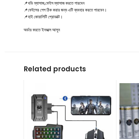
📌বডি ম্যাসাজ,ফেইস ম্যাসাজ করতে পারবেন
📌ফেইসের শেপ ঠিক করার জন্য এটি ব্যবহার করতে পারবেন।
📌হাই কোয়ালিটি প্রোডাক্ট।
অর্ডার করতে ইনবক্সে আসুন
Related products