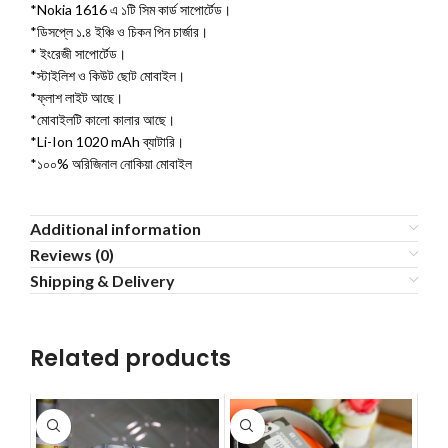
*Nokia 1616 এ ১টি সিম কার্ড সাপোর্টেড।
*ডিসপ্লে ১.৪ ইঞ্চি ও চিকন পিন চার্জার।
* ইংরেজী সাপোর্টেড।
*স্টাইলিশ ও কিউট ছোট মোবাইল।
*ফ্লাশ লাইট আছে।
*মোবাইলটি কালো কালার আছে।
*Li-Ion 1020 mAh ব্যাটারি।
*১০০% অরিজিনাল নোকিয়া মোবাইল
Additional information
Reviews (0)
Shipping & Delivery
Related products