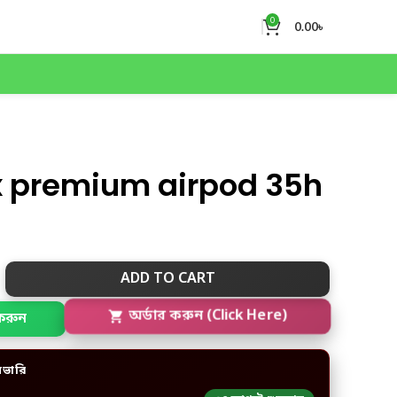
0
0.00
৳
x premium airpod 35h
ADD TO CART
করুন
অর্ডার করুন (Click Here)
িভারি