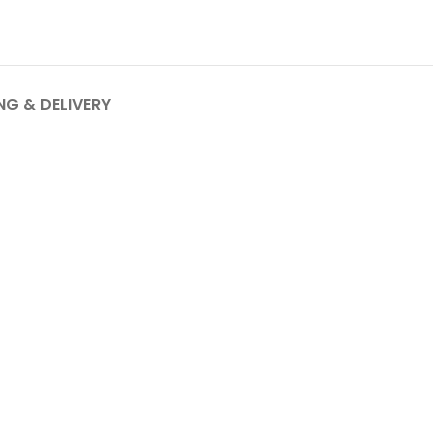
NG & DELIVERY