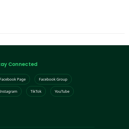
tay Connected
Facebook Page
Facebook Group
Instagram
TikTok
YouTube