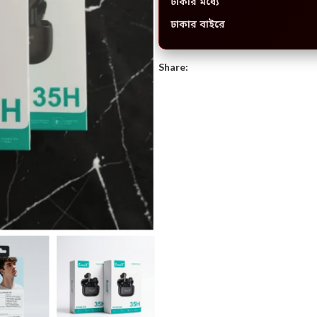
ঢাকার মধ্যে
ঢাকার বাইরে
Share: