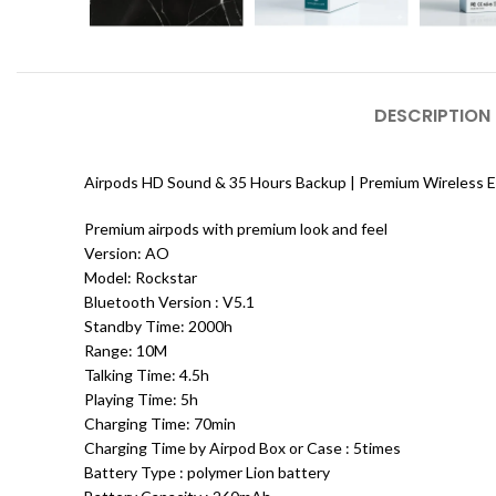
DESCRIPTION
Airpods HD Sound & 35 Hours Backup | Premium Wireless E
Premium airpods with premium look and feel
Version: AO
Model: Rockstar
Bluetooth Version : V5.1
Standby Time: 2000h
Range: 10M
Talking Time: 4.5h
Playing Time: 5h
Charging Time: 70min
Charging Time by Airpod Box or Case : 5times
Battery Type : polymer Lion battery