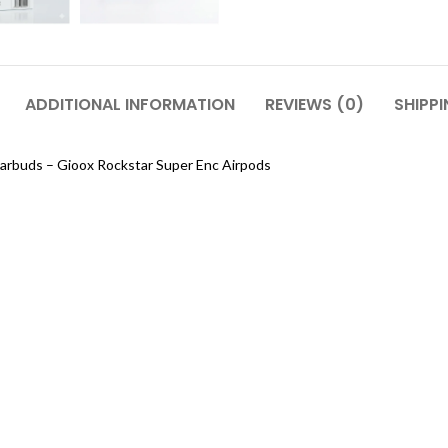
ADDITIONAL INFORMATION
REVIEWS (0)
SHIPPI
arbuds – Gioox Rockstar Super Enc Airpods