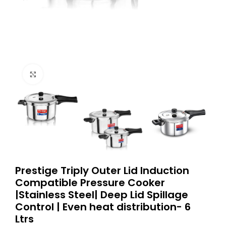
Click to enlarge
Prestige Triply Outer Lid Induction
Compatible Pressure Cooker
|Stainless Steel| Deep Lid Spillage
Control | Even heat distribution- 6
Ltrs