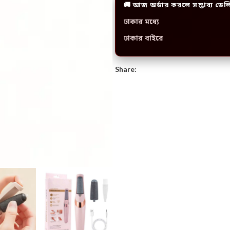
🚚 আজ অর্ডার করলে সম্ভাব্য ডেল
ঢাকার মধ্যে
ঢাকার বাইরে
Share: