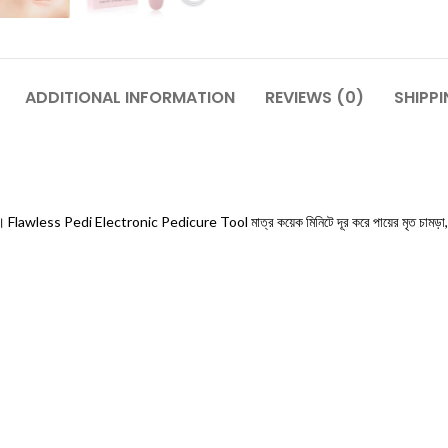
ADDITIONAL INFORMATION
REVIEWS (0)
SHIPPI
েবা। Flawless Pedi Electronic Pedicure Tool মাত্র কয়েক মিনিটে দূর করে পায়ের মৃত চামড়া,