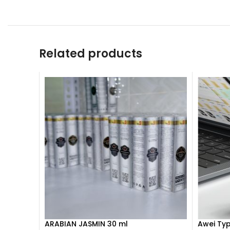
Related products
ARABIAN JASMIN 30 ml
Awei Typ