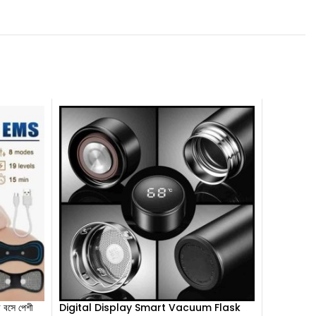
সে পেশী
Digital Display Smart Vacuum Flask