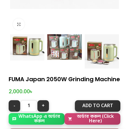
Click to enlarge
FUMA Japan 2050W Grinding Machine
2,000.00
৳
ADD TO CART
WhatsApp এ অর্ডার
অর্ডার করুন (Click
করুন
Here)