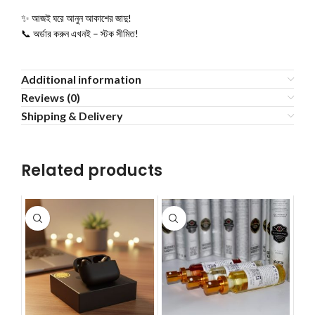
✨ আজই ঘরে আনুন আকাশের জাদু!
📞 অর্ডার করুন এখনই – স্টক সীমিত!
Additional information
Reviews (0)
Shipping & Delivery
Related products