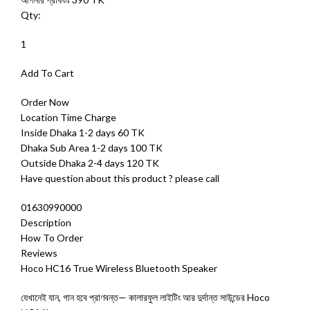
Qty:
1
Add To Cart
Order Now
Location Time Charge
Inside Dhaka 1-2 days 60 TK
Dhaka Sub Area 1-2 days 100 TK
Outside Dhaka 2-4 days 120 TK
Have question about this product ? please call
01630990000
Description
How To Order
Reviews
Hoco HC16 True Wireless Bluetooth Speaker
যেখানেই যান, গান হবে প্রাণবন্ত— কালারফুল লাইটিং আর দুর্দান্ত সাউন্ডের Hoco