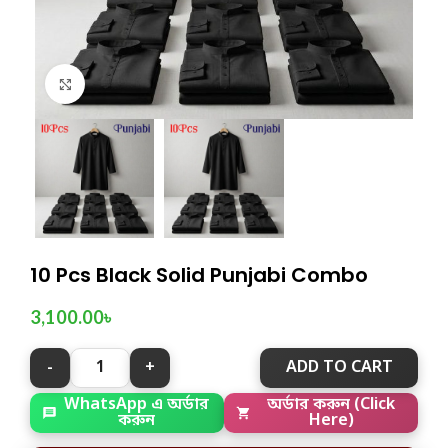
Click to enlarge
10 Pcs Black Solid Punjabi Combo
3,100.00
৳
ADD TO CART
অর্ডার করুন (Click
WhatsApp এ অর্ডার
Here)
করুন