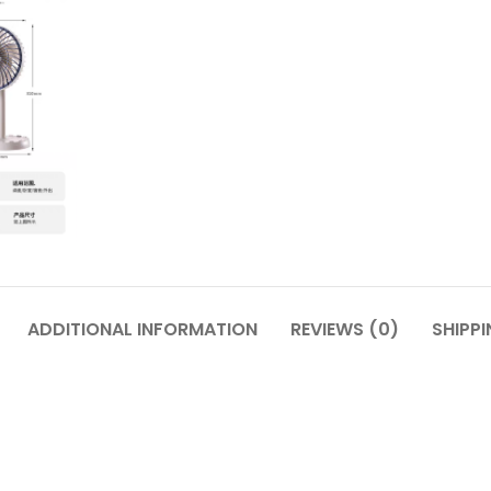
ADDITIONAL INFORMATION
REVIEWS (0)
SHIPPI