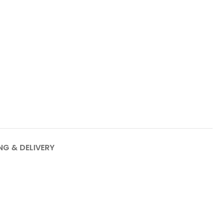
NG & DELIVERY