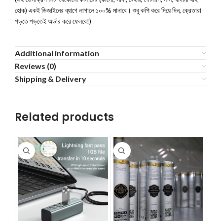
হোক) একই ডিজাইনের ব্যাগে লাগালে ১০০% মানাবে। শুধু কপি করে দিয়ে দিন, ক্রেতারা
পড়তে পড়তেই অর্ডার করে ফেলবে!)
Additional information
Reviews (0)
Shipping & Delivery
Related products