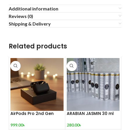
Additional information
Reviews (0)
Shipping & Delivery
Related products
AirPods Pro 2nd Gen
ARABIAN JASMIN 30 ml
999.00
৳
280.00
৳