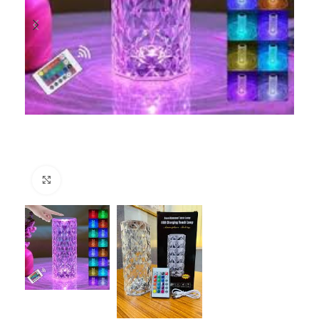
Click to enlarge