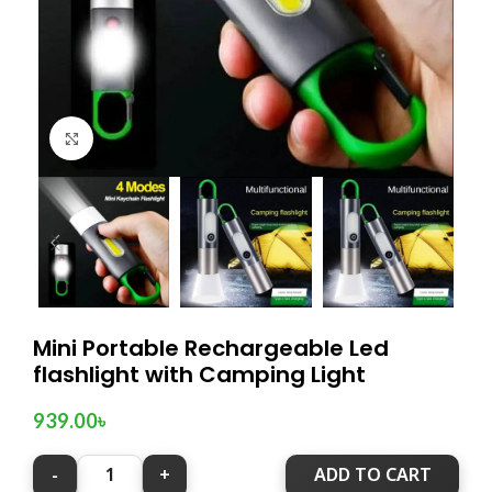
Click to enlarge
Mini Portable Rechargeable Led
flashlight with Camping Light
939.00
৳
ADD TO CART