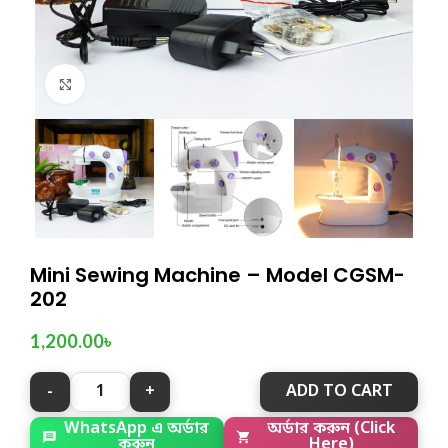
Click to enlarge
Mini Sewing Machine – Model CGSM-
202
1,200.00
৳
ADD TO CART
অর্ডার করুন (Click
WhatsApp এ অর্ডার
Here)
করুন