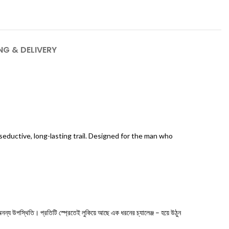
NG & DELIVERY
eductive, long-lasting trail. Designed for the man who
 উপস্থিতি। প্রতিটি স্প্রেতেই লুকিয়ে আছে এক ধরনের চ্যালেঞ্জ – হয়ে উঠুন