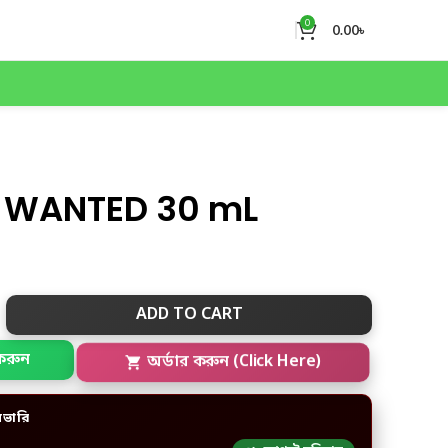
0
0.00
৳
 WANTED 30 mL
ADD TO CART
করুন
অর্ডার করুন (Click Here)
িভারি