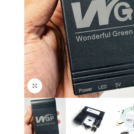
Click to enlarge