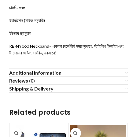
চার্জিং কেবল
ইয়ারটিপস (সাইজ অনুযায়ী)
ইউজার ম্যানুয়াল
RE-NY060 Neckband– একবার চার্জে দীর্ঘ সময় ব্যবহার, স্টাইলিশ ডিজাইন এবং
উচ্চমানের অডিও, সবকিছু একসাথে!
Additional information
Reviews (0)
Shipping & Delivery
Related products