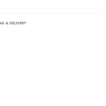
NG & DELIVERY