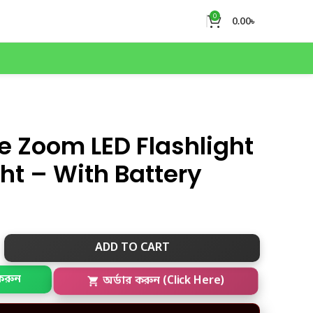
0
0.00
৳
 Zoom LED Flashlight
ht – With Battery
ADD TO CART
করুন
অর্ডার করুন (Click Here)