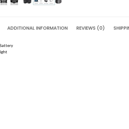
ADDITIONAL INFORMATION
REVIEWS (0)
SHIPPI
Battery
ight