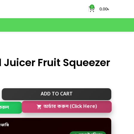
0
0.00
৳
Juicer Fruit Squeezer
ADD TO CART
করুন
অর্ডার করুন (Click Here)
িভারি