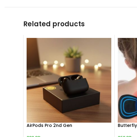
Related products
AirPods Pro 2nd Gen
Butterfly
শিথিলকরণ ও র