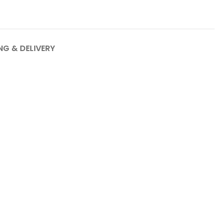
NG & DELIVERY