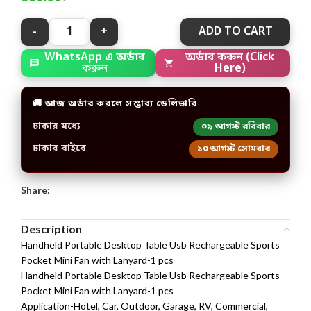
ADD TO CART
অর্ডার করুন (Click
WhatsApp এ অর্ডার
Here)
করুন
🚚 আজ অর্ডার করলে সম্ভাব্য ডেলিভারি
ঢাকার মধ্যে
০৯ আগস্ট রবিবার
ঢাকার বাইরে
১০ আগস্ট সোমবার
Share:
Description
Handheld Portable Desktop Table Usb Rechargeable Sports
Pocket Mini Fan with Lanyard-1 pcs
Handheld Portable Desktop Table Usb Rechargeable Sports
Pocket Mini Fan with Lanyard-1 pcs
Application-Hotel, Car, Outdoor, Garage, RV, Commercial,