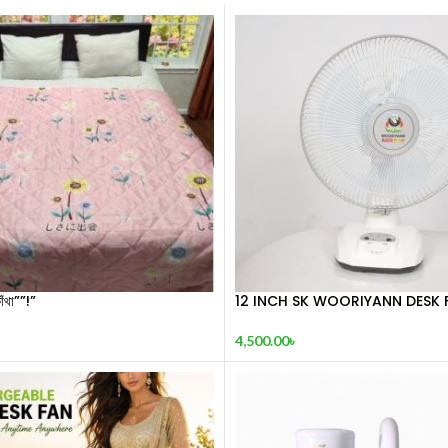
াঁথা””!”
12 INCH SK WOORIYANN DESK 
4,500.00
৳