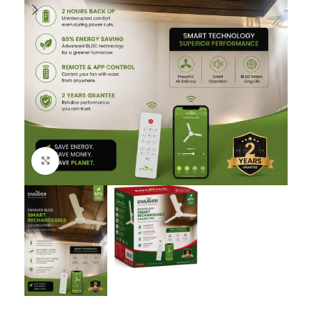
Click to enlarge