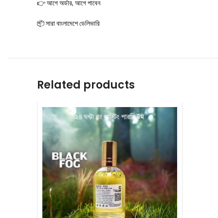
👉 আগে অর্ডার, আগে পাবেন
📦 সারা বাংলাদেশে ডেলিভারি
Related products