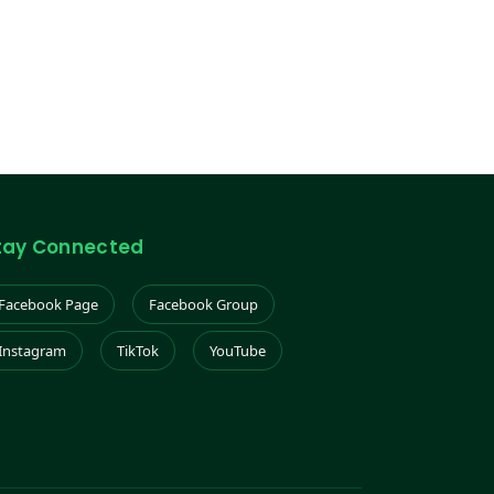
tay Connected
Facebook Page
Facebook Group
Instagram
TikTok
YouTube