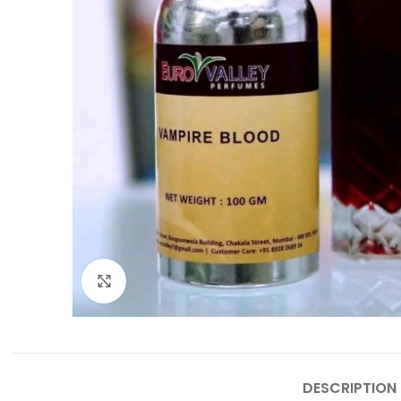
Click to enlarge
DESCRIPTION