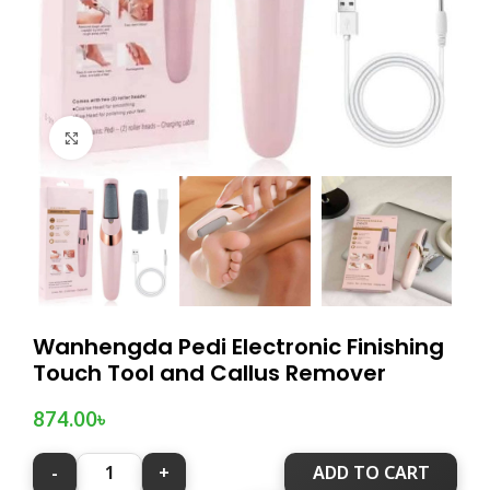
Click to enlarge
Wanhengda Pedi Electronic Finishing
Touch Tool and Callus Remover
874.00
৳
ADD TO CART