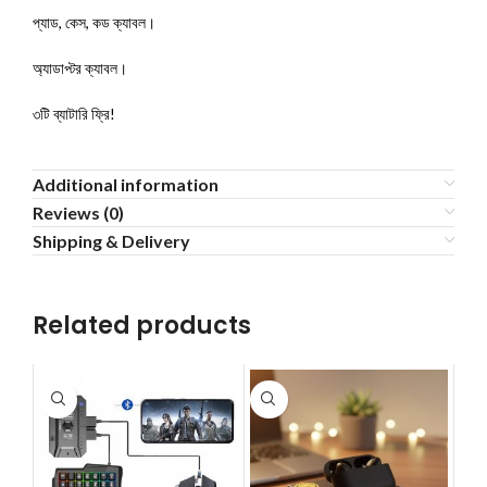
প্যাড, কেস, কড ক্যাবল।
অ্যাডাপ্টর ক্যাবল।
৩টি ব্যাটারি ফ্রি!
Additional information
Reviews (0)
Shipping & Delivery
Related products