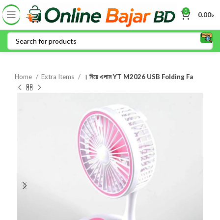
0
0.00
৳
Home
Extra Items
। নিয়ে এলাম YT M2026 USB Folding Fa