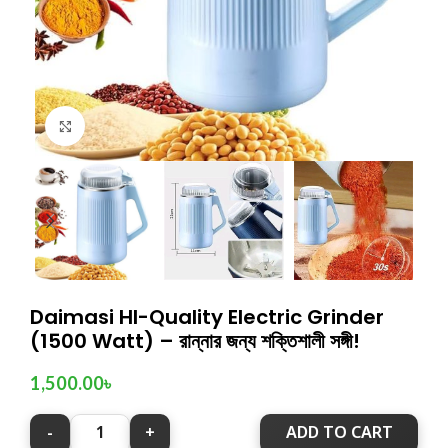
Click to enlarge
Daimasi HI-Quality Electric Grinder
(1500 Watt) – রান্নার জন্য শক্তিশালী সঙ্গী!
1,500.00
৳
ADD TO CART