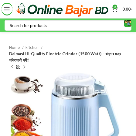
0
0.00
৳
Home
kitchen
Daimasi HI-Quality Electric Grinder (1500 Watt) – রান্নার জন্য
শক্তিশালী সঙ্গী!