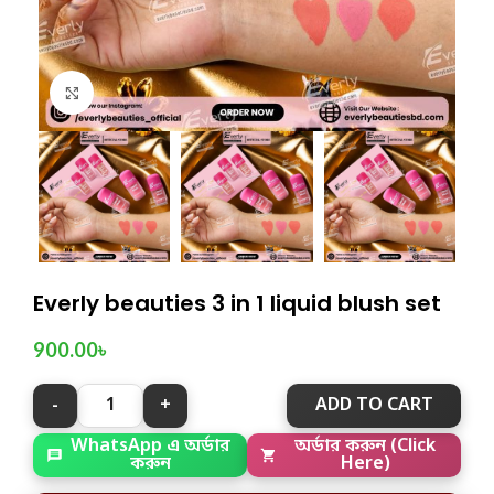
Click to enlarge
Everly beauties 3 in 1 liquid blush set
900.00
৳
ADD TO CART
অর্ডার করুন (Click
WhatsApp এ অর্ডার
Here)
করুন