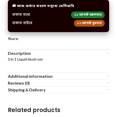
🚚 আজ অর্ডার করলে সম্ভাব্য ডেলিভারি
ঢাকার মধ্যে
১১ আগস্ট মঙ্গলবার
ঢাকার বাইরে
১২ আগস্ট বুধবার
Share:
Description
3 in 1 Liquid blush set
Additional information
Reviews (0)
Shipping & Delivery
Related products