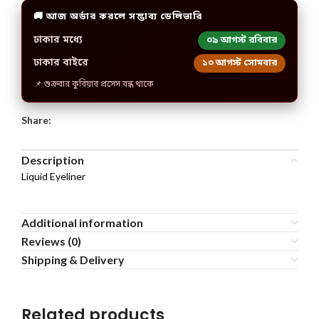
🚚 আজ অর্ডার করলে সম্ভাব্য ডেলিভারি
ঢাকার মধ্যে
০৯ আগস্ট রবিবার
ঢাকার বাইরে
১০ আগস্ট সোমবার
📌 শুক্রবার কুরিয়ার প্রসেস বন্ধ থাকে
Share:
Description
Liquid Eyeliner
Additional information
Reviews (0)
Shipping & Delivery
Related products