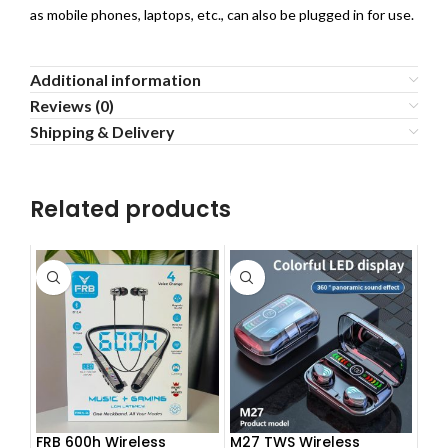
as mobile phones, laptops, etc., can also be plugged in for use.
Additional information
Reviews (0)
Shipping & Delivery
Related products
FRB 600h Wireless
M27 TWS Wireless