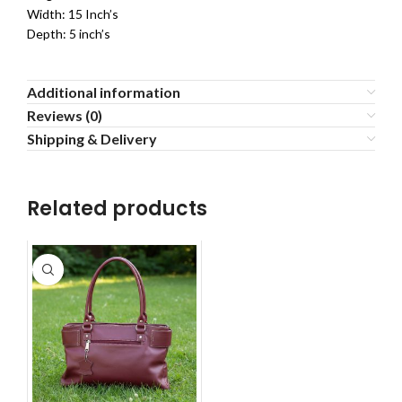
Width: 15 Inch’s
Depth: 5 inch’s
Additional information
Reviews (0)
Shipping & Delivery
Related products