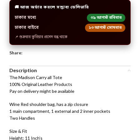
🚚 আজ অর্ডার করলে সম্ভাব্য ডেলিভারি
ঢাকার মধ্যে
০৯ আগস্ট রবিবার
ঢাকার বাইরে
১০ আগস্ট সোমবার
📌 শুক্রবার কুরিয়ার প্রসেস বন্ধ থাকে
Share:
Description
The Madison Carry all Tote
100% Original Leather Products
Pay on delivery might be available
Wine Red shoulder bag, has a zip closure
1 main compartment, 1 external and 2 inner pockets
Two Handles
Size & Fit
Height: 11 Inch’s