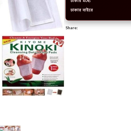
ঢাকার মধ্যে
ঢাকার বাইরে
Share: