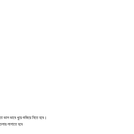
 পাতা ভাল ভাবে ধুয়ে শুকিয়ে নিতে হবে।
তলায় লাগাতে হবে