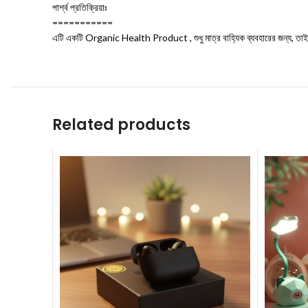
পার্শ্ব প্রতিক্রিয়াঃ
===========
এটি একটি Organic Health Product , শুধু মাত্র বাহ্যিক ব্যবহারের জন্য, তাই এ
Related products