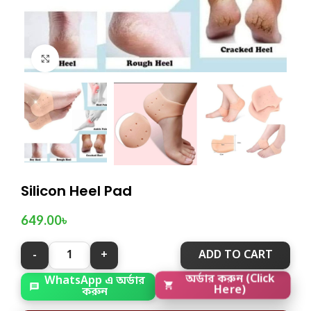
Click to enlarge
Silicon Heel Pad
649.00
৳
ADD TO CART
WhatsApp এ অর্ডার
অর্ডার করুন (Click
করুন
Here)