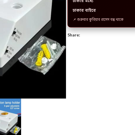
ঢাকার মধ্যে
ঢাকার বাইরে
📌 শুক্রবার কুরিয়ার প্রসেস বন্ধ থাকে
Share: