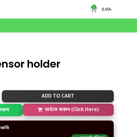
0
0.00
৳
ensor holder
ADD TO CART
করুন
অর্ডার করুন (Click Here)
িভারি