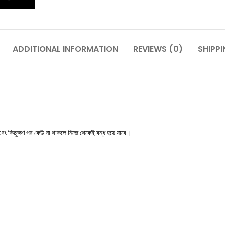
ADDITIONAL INFORMATION
REVIEWS (0)
SHIPPI
ে এবং কিছুক্ষণ পর কেউ না থাকলে নিজে থেকেই বন্ধ হয়ে যাবে।