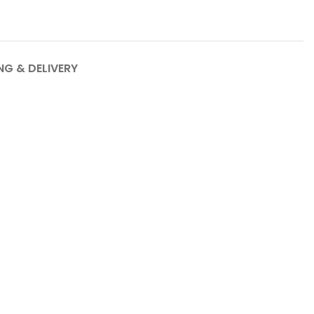
NG & DELIVERY