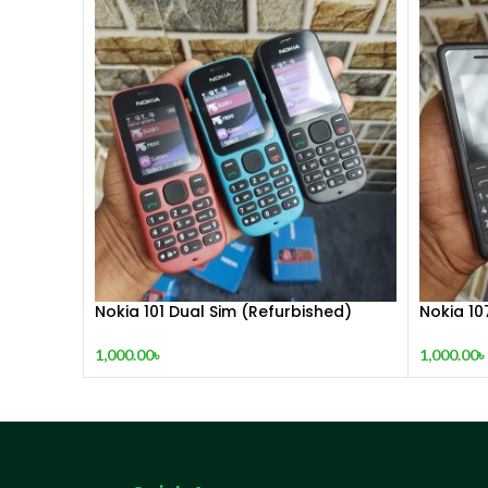
Nokia 101 Dual Sim (Refurbished)
Nokia 10
1,000.00
৳
1,000.00
৳