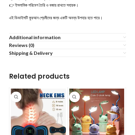
👉 ইসলামিক পরিবেশ তৈরি ও বজায় রাখতে সহায়ক।
এই ডিভাইসটি কুরআন প্রেমীদের জন্য একটি অনন্য উপহার হতে পারে।
Additional information
Reviews (0)
Shipping & Delivery
Related products