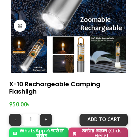
Click to enlarge
X-10 Rechargeable Camping
Flashligh
950.00
৳
ADD TO CART
অর্ডার করুন (Click
WhatsApp এ অর্ডার
Here)
করুন