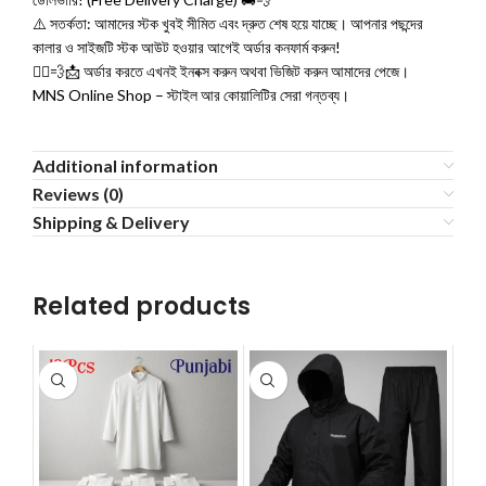
⚠️ সতর্কতা: আমাদের স্টক খুবই সীমিত এবং দ্রুত শেষ হয়ে যাচ্ছে। আপনার পছন্দের
কালার ও সাইজটি স্টক আউট হওয়ার আগেই অর্ডার কনফার্ম করুন!
🏃‍♂️💨📩 অর্ডার করতে এখনই ইনবক্স করুন অথবা ভিজিট করুন আমাদের পেজে।
MNS Online Shop – স্টাইল আর কোয়ালিটির সেরা গন্তব্য।
Additional information
Reviews (0)
Shipping & Delivery
Related products