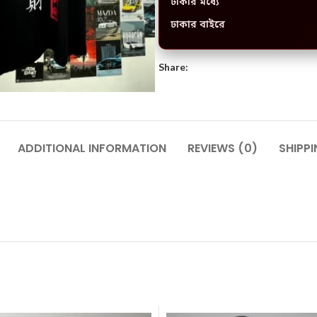
ঢাকার মধ্যে
ঢাকার বাইরে
Share:
ADDITIONAL INFORMATION
REVIEWS (0)
SHIPPI