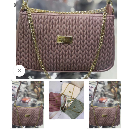
Click to enlarge