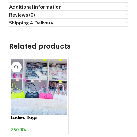
Additional information
Reviews (0)
Shipping & Delivery
Related products
Ladies Bags
850.00
৳