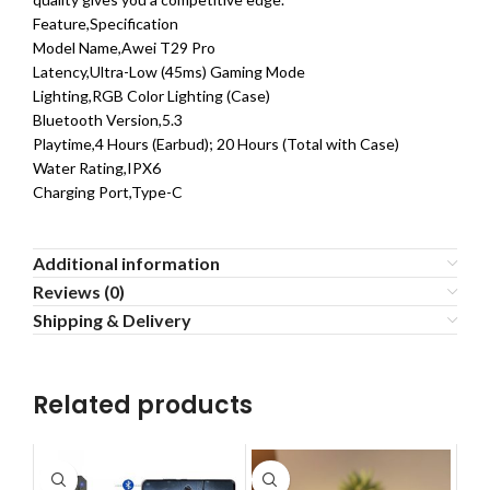
Feature,Specification
Model Name,Awei T29 Pro
Latency,Ultra-Low (45ms) Gaming Mode
Lighting,RGB Color Lighting (Case)
Bluetooth Version,5.3
Playtime,4 Hours (Earbud); 20 Hours (Total with Case)
Water Rating,IPX6
Charging Port,Type-C
Additional information
Reviews (0)
Shipping & Delivery
Related products