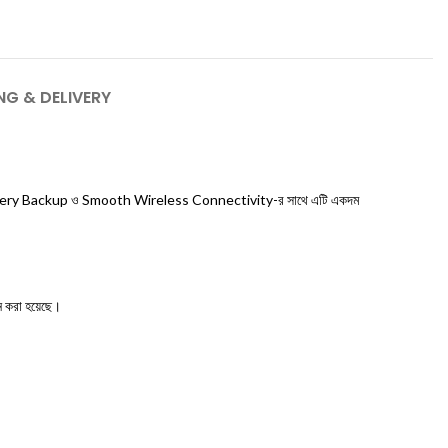
NG & DELIVERY
ong Battery Backup ও Smooth Wireless Connectivity-র সাথে এটি একদম
 করা হয়েছে।