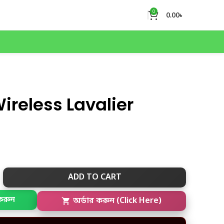
0
0.00
৳
ireless Lavalier
ADD TO CART
করুন
অর্ডার করুন (Click Here)